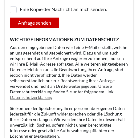
Eine Kopie der Nachricht an mich senden.
Anfrage senden
WICHTIGE INFORMATIONEN ZUM DATENSCHUTZ
Aus den eingegebenen Daten wird eine E-Mail erstellt, welche
an uns gesendet und gespeichert wird. Dazu und um auch
entsprechend auf Ihre Anfrage reagieren zu können, müssen
wir Ihre E-Mail-Adresse abfragen. Alle weiteren eingegebenen
Daten erleichtern uns die Beantwortung ihrer Anfrage, sind
jedoch nicht verpflichtend. Ihre Daten werden
selbstverständlich nur zur Beantwortung Ihrer Anfrage
verwendet und nicht an Dritte weitergegeben. Unsere
Datenschutzerklärung finden Sie unter folgendem Link:
Datenschutzerklärung
Sie können der Speicherung Ihrer personenbezogenen Daten
jederzeit für die Zukunft widersprechen oder die Löschung
Ihrer Daten verlangen. Wir werden Ihre Daten in diesem Fall
unverzüglich löschen, sofern nicht unser berechtigtes
Interesse oder gesetzliche Aufbewahrungspflichten der
Löschung entgegenstehen.