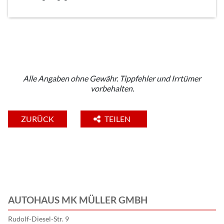
Alle Angaben ohne Gewähr. Tippfehler und Irrtümer
vorbehalten.
ZURÜCK
TEILEN
AUTOHAUS MK MÜLLER GMBH
Rudolf-Diesel-Str. 9