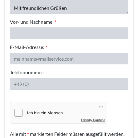
Vor- und Nachname:
*
E-Mail-Adresse:
*
Telefonnummer:
Friendly Captcha
Alle mit
*
markierten Felder müssen ausgefüllt werden.