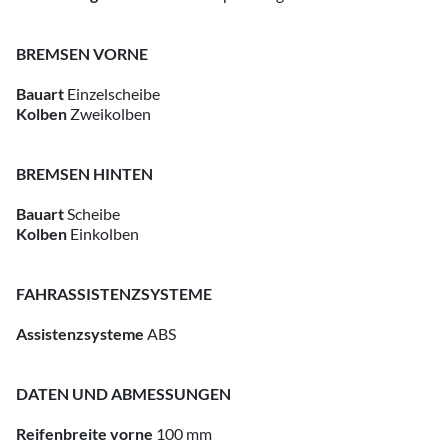
BREMSEN VORNE
Bauart
Einzelscheibe
Kolben
Zweikolben
BREMSEN HINTEN
Bauart
Scheibe
Kolben
Einkolben
FAHRASSISTENZSYSTEME
Assistenzsysteme
ABS
DATEN UND ABMESSUNGEN
Reifenbreite vorne
100 mm