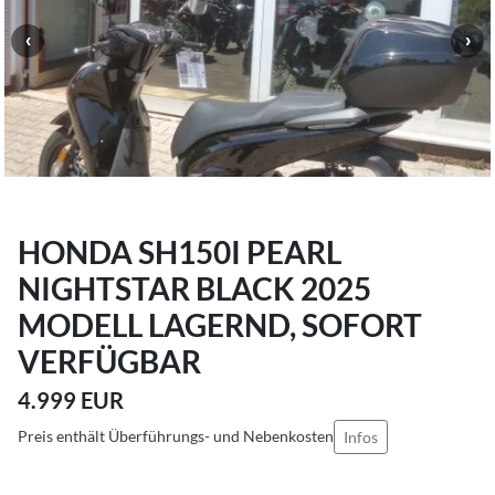
HONDA SH150I PEARL
NIGHTSTAR BLACK 2025
MODELL LAGERND, SOFORT
VERFÜGBAR
4.999 EUR
Preis enthält Überführungs- und Nebenkosten
Infos