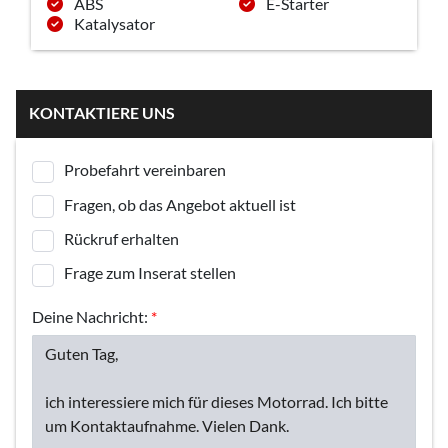
ABS
E-Starter
Katalysator
KONTAKTIERE UNS
Probefahrt vereinbaren
Fragen, ob das Angebot aktuell ist
Rückruf erhalten
Frage zum Inserat stellen
Deine Nachricht:
*