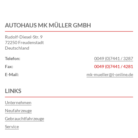
AUTOHAUS MK MÜLLER GMBH
Rudolf-Diesel-Str. 9
72250 Freudenstadt
Deutschland
Telefon:
0049 (0)7441 / 3287
Fax:
0049 (0)7441 / 4281
E-Mail:
mk-mueller@t-online.de
LINKS
Unternehmen
Neufahrzeuge
Gebrauchtfahrzeuge
Service