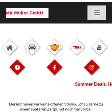
Summer Deals. Hol
Derzeit haben wir keine offenen Stellen. Schau gerne zu
einem späteren Zeitpunkt nochmal vorbei.