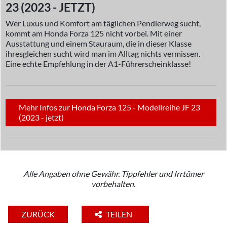
23 (2023 - JETZT)
Wer Luxus und Komfort am täglichen Pendlerweg sucht,
kommt am Honda Forza 125 nicht vorbei. Mit einer
Ausstattung und einem Stauraum, die in dieser Klasse
ihresgleichen sucht wird man im Alltag nichts vermissen.
Eine echte Empfehlung in der A1-Führerscheinklasse!
Mehr Infos zur Honda Forza 125 - Modellreihe JF 23
(2023 - jetzt)
Alle Angaben ohne Gewähr. Tippfehler und Irrtümer
vorbehalten.
ZURÜCK
TEILEN