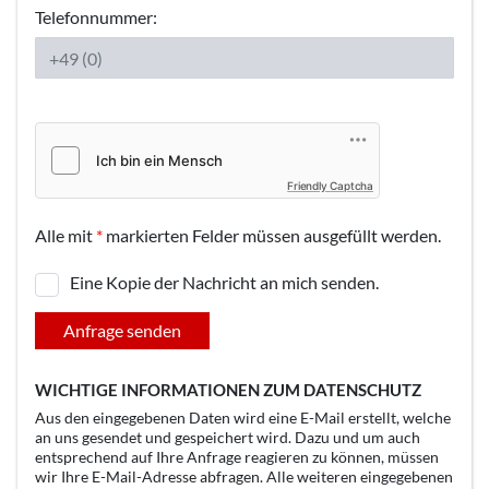
Telefonnummer:
Friendly Captcha
Alle mit
*
markierten Felder müssen ausgefüllt werden.
Eine Kopie der Nachricht an mich senden.
Anfrage senden
WICHTIGE INFORMATIONEN ZUM DATENSCHUTZ
Aus den eingegebenen Daten wird eine E-Mail erstellt, welche
an uns gesendet und gespeichert wird. Dazu und um auch
entsprechend auf Ihre Anfrage reagieren zu können, müssen
wir Ihre E-Mail-Adresse abfragen. Alle weiteren eingegebenen