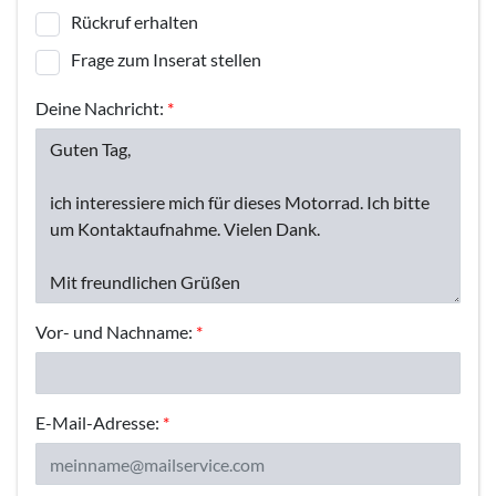
Rückruf erhalten
Frage zum Inserat stellen
Deine Nachricht:
*
Vor- und Nachname:
*
E-Mail-Adresse:
*