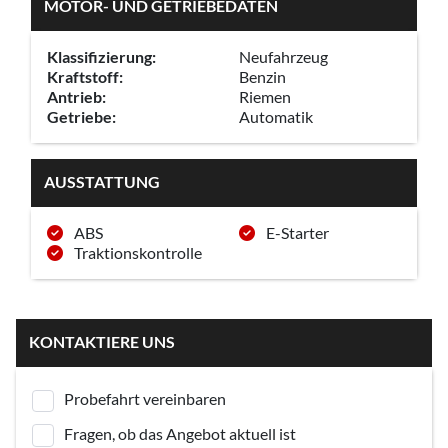
MOTOR- UND GETRIEBEDATEN
Klassifizierung:
Neufahrzeug
Kraftstoff:
Benzin
Antrieb:
Riemen
Getriebe:
Automatik
AUSSTATTUNG
ABS
E-Starter
Traktionskontrolle
KONTAKTIERE UNS
Probefahrt vereinbaren
Fragen, ob das Angebot aktuell ist