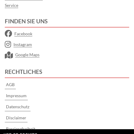
Service
FINDEN SIE UNS
Facebook
Instagram
Google Maps
RECHTLICHES
AGB
Impressum
Datenschutz
Disclaimer
Barrierefreiheit