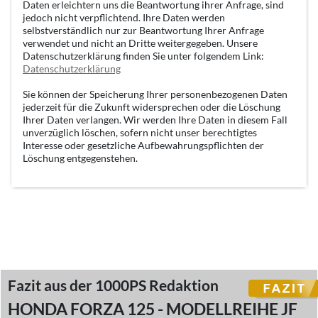
Daten erleichtern uns die Beantwortung ihrer Anfrage, sind
jedoch nicht verpflichtend. Ihre Daten werden
selbstverständlich nur zur Beantwortung Ihrer Anfrage
verwendet und nicht an Dritte weitergegeben. Unsere
Datenschutzerklärung finden Sie unter folgendem Link:
Datenschutzerklärung
Sie können der Speicherung Ihrer personenbezogenen Daten
jederzeit für die Zukunft widersprechen oder die Löschung
Ihrer Daten verlangen. Wir werden Ihre Daten in diesem Fall
unverzüglich löschen, sofern nicht unser berechtigtes
Interesse oder gesetzliche Aufbewahrungspflichten der
Löschung entgegenstehen.
Fazit aus der 1000PS Redaktion
HONDA FORZA 125 - MODELLREIHE JF