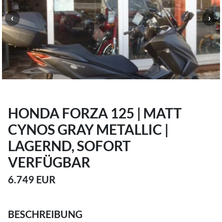
HONDA FORZA 125 | MATT
CYNOS GRAY METALLIC |
LAGERND, SOFORT
VERFÜGBAR
6.749 EUR
BESCHREIBUNG