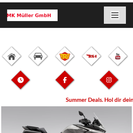
Summer Deals. Hol dir dein n