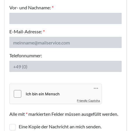
Vor- und Nachname:
*
E-Mail-Adresse:
*
Telefonnummer:
Friendly Captcha
Alle mit
*
markierten Felder müssen ausgefüllt werden.
Eine Kopie der Nachricht an mich senden.