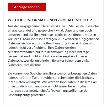
Anfrage senden
WICHTIGE INFORMATIONEN ZUM DATENSCHUTZ
Aus den eingegebenen Daten wird eine E-Mail erstellt, welche
an uns gesendet und gespeichert wird. Dazu und um auch
entsprechend auf Ihre Anfrage reagieren zu können, müssen
wir Ihre E-Mail-Adresse abfragen. Alle weiteren eingegebenen
Daten erleichtern uns die Beantwortung ihrer Anfrage, sind
jedoch nicht verpflichtend. Ihre Daten werden
selbstverständlich nur zur Beantwortung Ihrer Anfrage
verwendet und nicht an Dritte weitergegeben. Unsere
Datenschutzerklärung finden Sie unter folgendem Link:
Datenschutzerklärung
Sie können der Speicherung Ihrer personenbezogenen Daten
jederzeit für die Zukunft widersprechen oder die Löschung
Ihrer Daten verlangen. Wir werden Ihre Daten in diesem Fall
unverzüglich löschen, sofern nicht unser berechtigtes
Interesse oder gesetzliche Aufbewahrungspflichten der
Löschung entgegenstehen.