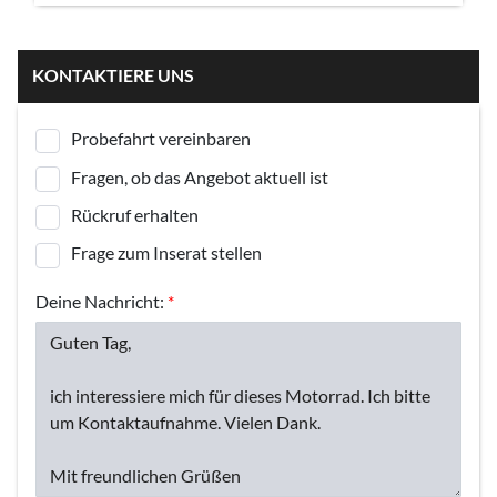
KONTAKTIERE UNS
Probefahrt vereinbaren
Fragen, ob das Angebot aktuell ist
Rückruf erhalten
Frage zum Inserat stellen
Deine Nachricht:
*