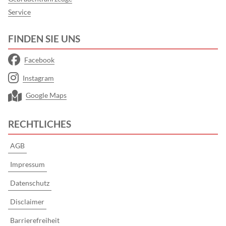
Service
FINDEN SIE UNS
Facebook
Instagram
Google Maps
RECHTLICHES
AGB
Impressum
Datenschutz
Disclaimer
Barrierefreiheit