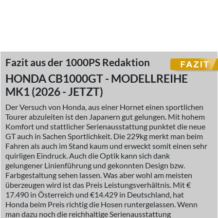
Fazit aus der 1000PS Redaktion
HONDA CB1000GT - MODELLREIHE
MK1 (2026 - JETZT)
Der Versuch von Honda, aus einer Hornet einen sportlichen
Tourer abzuleiten ist den Japanern gut gelungen. Mit hohem
Komfort und stattlicher Serienausstattung punktet die neue
GT auch in Sachen Sportlichkeit. Die 229kg merkt man beim
Fahren als auch im Stand kaum und erweckt somit einen sehr
quirligen Eindruck. Auch die Optik kann sich dank
gelungener Linienführung und gekonnten Design bzw.
Farbgestaltung sehen lassen. Was aber wohl am meisten
überzeugen wird ist das Preis Leistungsverhältnis. Mit €
17.490 in Österreich und €14.429 in Deutschland, hat
Honda beim Preis richtig die Hosen runtergelassen. Wenn
man dazu noch die reichhaltige Serienausstattung