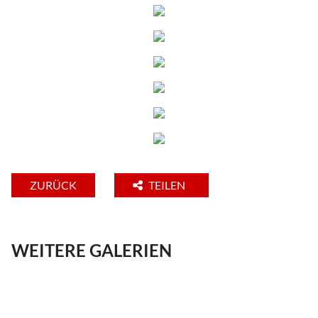
ZURÜCK
TEILEN
WEITERE GALERIEN