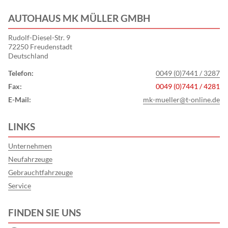
AUTOHAUS MK MÜLLER GMBH
Rudolf-Diesel-Str. 9
72250 Freudenstadt
Deutschland
Telefon:
0049 (0)7441 / 3287
Fax:
0049 (0)7441 / 4281
E-Mail:
mk-mueller@t-online.de
LINKS
Unternehmen
Neufahrzeuge
Gebrauchtfahrzeuge
Service
FINDEN SIE UNS