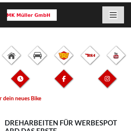
 dein neues Bike
DREHARBEITEN FÜR WERBESPOT
ARD DAS ERSTE