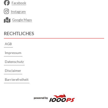
Facebook
Instagram
Google Maps
RECHTLICHES
AGB
Impressum
Datenschutz
Disclaimer
Barrierefreiheit